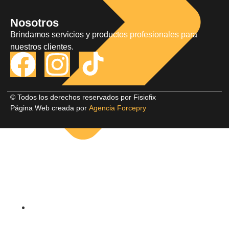
Nosotros
Brindamos servicios y productos profesionales para
nuestros clientes.
© Todos los derechos reservados por Fisiofix
Página Web creada por
Agencia Forcepry
Políticas de Privacidad