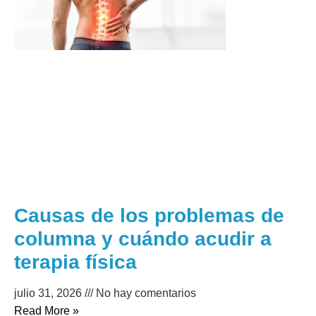
Causas de los problemas de
columna y cuándo acudir a
terapia física
julio 31, 2026
No hay comentarios
Read More »