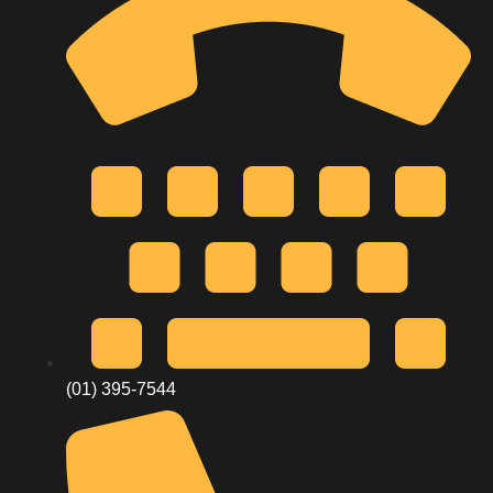
(01) 395-7544