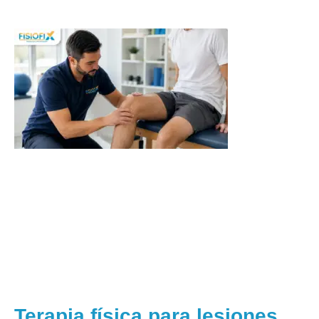
Terapia física para lesiones