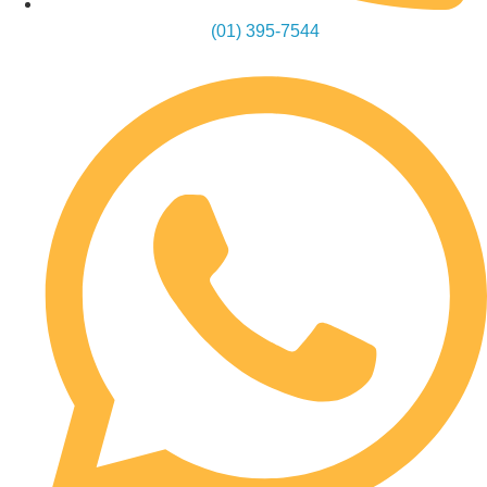
(01) 395-7544