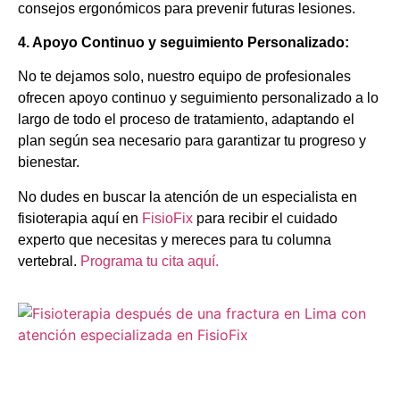
consejos ergonómicos para prevenir futuras lesiones.
4. Apoyo Continuo y seguimiento Personalizado:
No te dejamos solo, nuestro equipo de profesionales
ofrecen apoyo continuo y seguimiento personalizado a lo
largo de todo el proceso de tratamiento, adaptando el
plan según sea necesario para garantizar tu progreso y
bienestar.
No dudes en buscar la atención de un especialista en
fisioterapia aquí en
FisioFix
para recibir el cuidado
experto que necesitas y mereces para tu columna
vertebral.
Programa tu cita aquí.