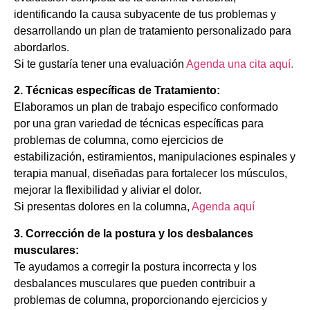
identificando la causa subyacente de tus problemas y
desarrollando un plan de tratamiento personalizado para
abordarlos.
Si te gustaría tener una evaluación
Agenda una cita aquí.
2. Técnicas específicas de Tratamiento:
Elaboramos un plan de trabajo especifico conformado
por una gran variedad de técnicas específicas para
problemas de columna, como ejercicios de
estabilización, estiramientos, manipulaciones espinales y
terapia manual, diseñadas para fortalecer los músculos,
mejorar la flexibilidad y aliviar el dolor.
Si presentas dolores en la columna,
Agenda aquí
3. Corrección de la postura y los desbalances
musculares:
Te ayudamos a corregir la postura incorrecta y los
desbalances musculares que pueden contribuir a
problemas de columna, proporcionando ejercicios y