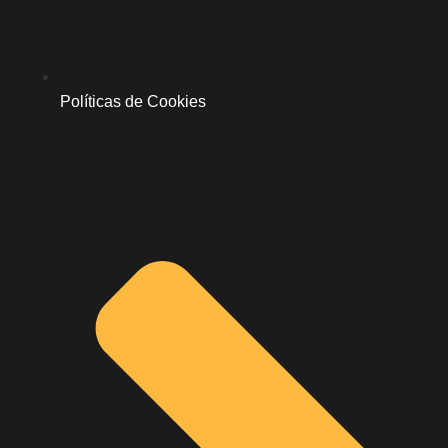
Políticas de Cookies