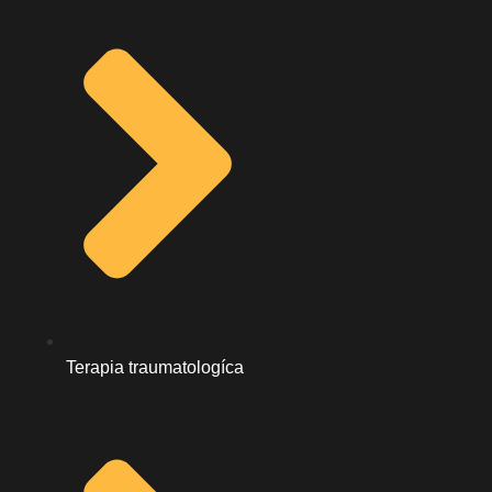
Terapia traumatologíca