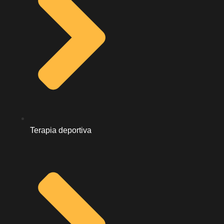
Terapia deportiva