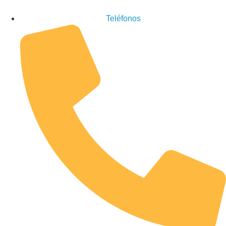
Teléfonos