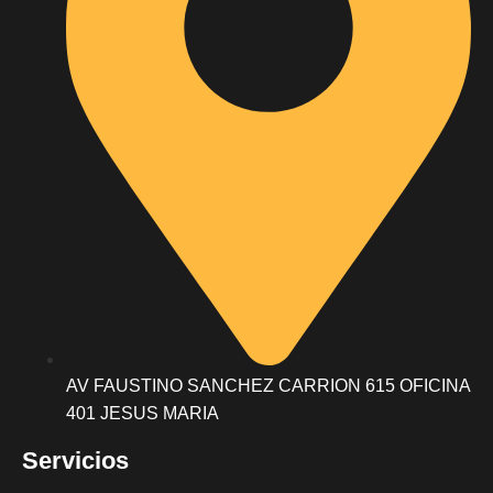
AV FAUSTINO SANCHEZ CARRION 615 OFICINA
401 JESUS MARIA
Servicios