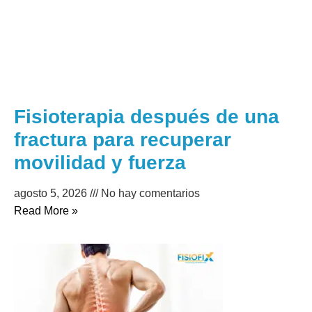
Fisioterapia después de una
fractura para recuperar
movilidad y fuerza
agosto 5, 2026
No hay comentarios
Read More »