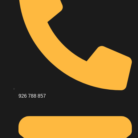
926 788 857