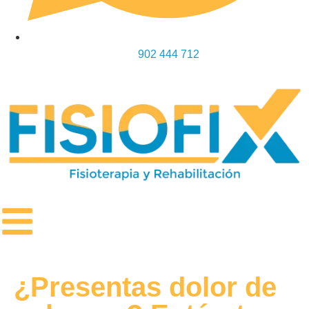
902 444 712
¿Presentas dolor de