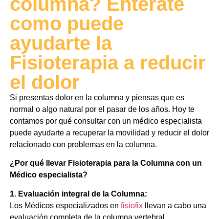
columna? Entérate
como puede
ayudarte la
Fisioterapia a reducir
el dolor
Si presentas dolor en la columna y piensas que es
normal o algo natural por el pasar de los años. Hoy te
contamos por qué consultar con un médico especialista
puede ayudarte a recuperar la movilidad y reducir el dolor
relacionado con problemas en la columna.
¿Por qué llevar Fisioterapia para la Columna con un
Médico especialista?
1. Evaluación integral de la Columna:
Los Médicos especializados en
fisiofix
llevan a cabo una
evaluación completa de la columna vertebral,