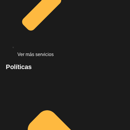
Ver más servicios
Políticas