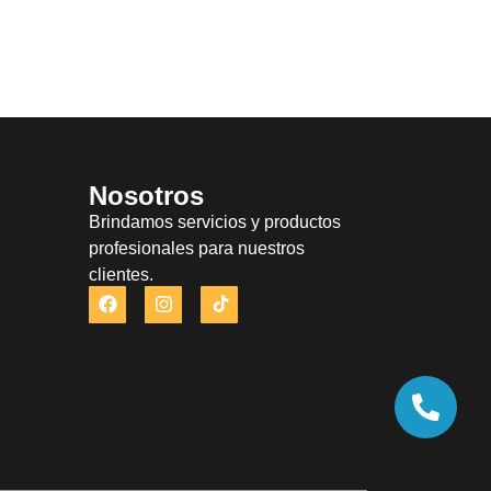
Nosotros
Brindamos servicios y productos
profesionales para nuestros
clientes.