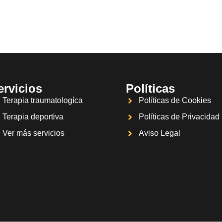
ervicios
Políticas
Terapia traumatologíca
Políticas de Cookies
Terapia deportiva
Políticas de Privacidad
Ver más servicios
Aviso Legal