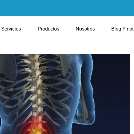
Servicios
Productos
Nosotros
Blog Y not