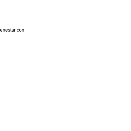
ienestar con