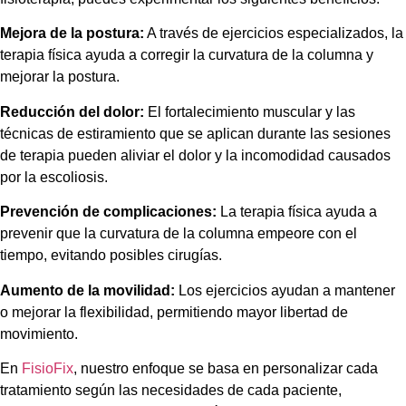
Mejora de la postura:
A través de ejercicios especializados, la
terapia física ayuda a corregir la curvatura de la columna y
mejorar la postura.
Reducción del dolor:
El fortalecimiento muscular y las
técnicas de estiramiento que se aplican durante las sesiones
de terapia pueden aliviar el dolor y la incomodidad causados
por la escoliosis.
Prevención de complicaciones:
La terapia física ayuda a
prevenir que la curvatura de la columna empeore con el
tiempo, evitando posibles cirugías.
Aumento de la movilidad:
Los ejercicios ayudan a mantener
o mejorar la flexibilidad, permitiendo mayor libertad de
movimiento.
En
FisioFix
, nuestro enfoque se basa en personalizar cada
tratamiento según las necesidades de cada paciente,