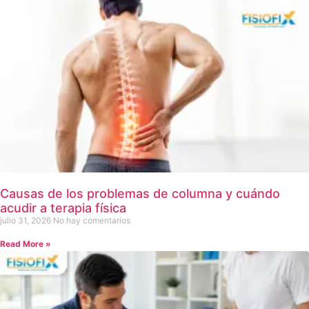
Causas de los problemas de columna y cuándo
acudir a terapia física
julio 31, 2026
No hay comentarios
Read More »