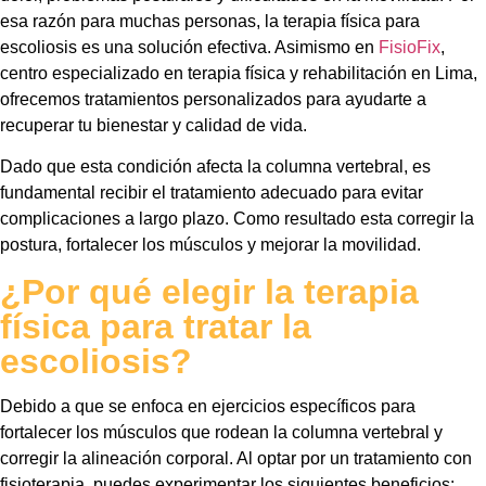
esa razón para muchas personas, la terapia física para
escoliosis es una solución efectiva. Asimismo en
FisioFix
,
centro especializado en terapia física y rehabilitación en Lima,
ofrecemos tratamientos personalizados para ayudarte a
recuperar tu bienestar y calidad de vida.
Dado que esta condición afecta la columna vertebral, es
fundamental recibir el tratamiento adecuado para evitar
complicaciones a largo plazo. Como resultado esta corregir la
postura, fortalecer los músculos y mejorar la movilidad.
¿Por qué elegir la terapia
física para tratar la
escoliosis?
Debido a que se enfoca en ejercicios específicos para
fortalecer los músculos que rodean la columna vertebral y
corregir la alineación corporal. Al optar por un tratamiento con
fisioterapia, puedes experimentar los siguientes beneficios: