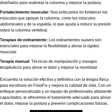
diseñados para realinear la columna y mejorar la postura.
Fortalecimiento muscular:
Nos enfocamos en fortalecer los
músculos que apoyan la columna, como los músculos
abdominales y de la espalda, lo que ayuda a reducir la presión
sobre la columna vertebral.
Terapias de estiramiento:
Los estiramientos suaves son
esenciales para mejorar la flexibilidad y aliviar la rigidez
muscular.
Terapia manual:
Técnicas de manipulación y masajes
terapéuticos para aliviar el dolor y mejorar la movilidad.
Encuentra la solución efectiva y definitiva con la terapia física
para escoliosis en FisioFix y mejora tu calidad de vida. Con un
enfoque personalizado y un equipo de profesionales altamente
capacitados, te ofrecemos el tratamiento adecuado para aliviar
el dolor, mejorar la postura y prevenir complicaciones futuras.