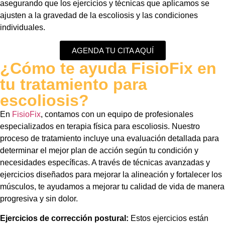
asegurando que los ejercicios y técnicas que aplicamos se
ajusten a la gravedad de la escoliosis y las condiciones
individuales.
AGENDA TU CITA AQUÍ
¿Cómo te ayuda FisioFix en
tu tratamiento para
escoliosis?
En
FisioFix
, contamos con un equipo de profesionales
especializados en terapia física para escoliosis. Nuestro
proceso de tratamiento incluye una evaluación detallada para
determinar el mejor plan de acción según tu condición y
necesidades específicas. A través de técnicas avanzadas y
ejercicios diseñados para mejorar la alineación y fortalecer los
músculos, te ayudamos a mejorar tu calidad de vida de manera
progresiva y sin dolor.
Ejercicios de corrección postural:
Estos ejercicios están