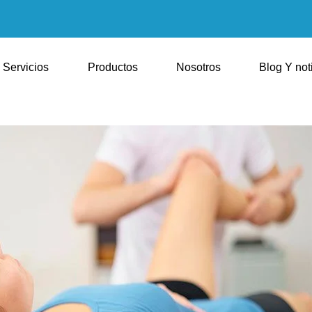
Servicios
Productos
Nosotros
Blog Y not