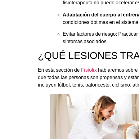
fisioterapeuta no puede acelerar e
Adaptación del cuerpo al entren
condiciones óptimas en el sistema
Evitar factores de riesgo: Practicar
síntomas asociados.
¿QUÉ LESIONES TRAT
En esta sección de
Fisiofix
hablaremos sobre al
que todas las personas son propensas y están
incluyen fútbol, tenis, baloncesto, ciclismo, 