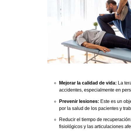
Mejorar la calidad de vida:
La ter
accidentes, especialmente en per
Prevenir lesiones:
Este es un obje
por la salud de los pacientes y tr
Reducir el tiempo de recuperación: 
fisiológicos y las articulaciones a