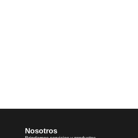
Nosotros