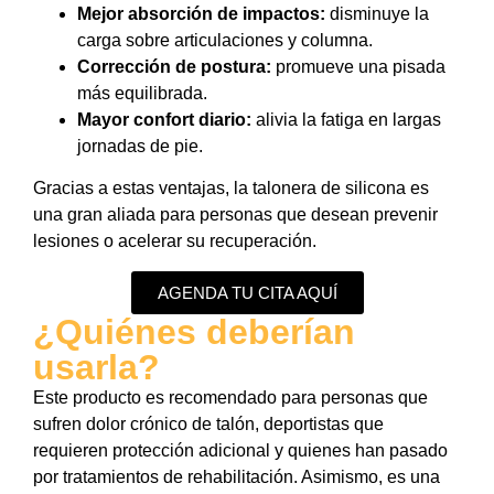
Mejor absorción de impactos:
disminuye la
carga sobre articulaciones y columna.
Corrección de postura:
promueve una pisada
más equilibrada.
Mayor confort diario:
alivia la fatiga en largas
jornadas de pie.
Gracias a estas ventajas, la talonera de silicona es
una gran aliada para personas que desean prevenir
lesiones o acelerar su recuperación.
AGENDA TU CITA AQUÍ
¿Quiénes deberían
usarla?
Este producto es recomendado para personas que
sufren dolor crónico de talón, deportistas que
requieren protección adicional y quienes han pasado
por tratamientos de rehabilitación. Asimismo, es una