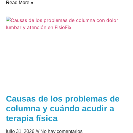
Read More »
Causas de los problemas de
columna y cuándo acudir a
terapia física
julio 31, 2026
No hay comentarios