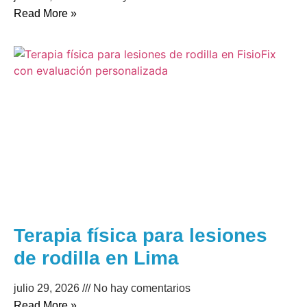
Read More »
Terapia física para lesiones
de rodilla en Lima
julio 29, 2026
No hay comentarios
Read More »