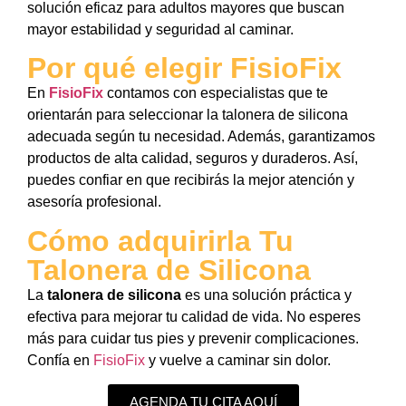
solución eficaz para adultos mayores que buscan
mayor estabilidad y seguridad al caminar.
Por qué elegir FisioFix
En
FisioFix
contamos con especialistas que te
orientarán para seleccionar la talonera de silicona
adecuada según tu necesidad. Además, garantizamos
productos de alta calidad, seguros y duraderos. Así,
puedes confiar en que recibirás la mejor atención y
asesoría profesional.
Cómo adquirirla Tu
Talonera de Silicona
La
talonera de silicona
es una solución práctica y
efectiva para mejorar tu calidad de vida. No esperes
más para cuidar tus pies y prevenir complicaciones.
Confía en
FisioFix
y vuelve a caminar sin dolor.
AGENDA TU CITA AQUÍ