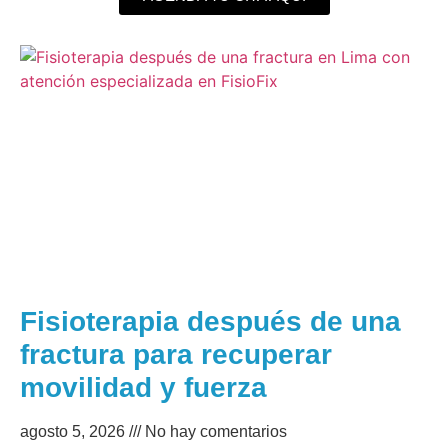
Fisioterapia después de una
fractura para recuperar
movilidad y fuerza
agosto 5, 2026
No hay comentarios