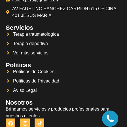
AV FAUSTINO SANCHEZ CARRION 615 OFICINA
401 JESUS MARIA
Servicios
Terapia traumatologíca
Terapia deportiva
Ver más servicios
Políticas
Políticas de Cookies
Políticas de Privacidad
Aviso Legal
Nosotros
Brindamos servicios y productos profesionales para
nuestros clientes.