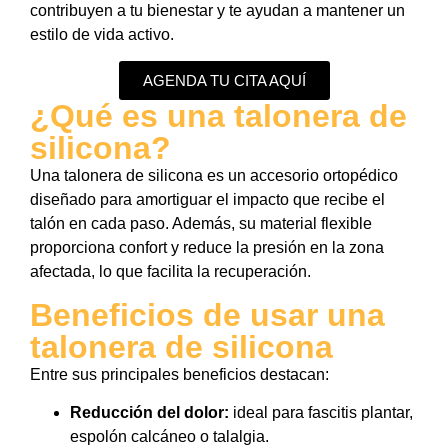
contribuyen a tu bienestar y te ayudan a mantener un
estilo de vida activo.
AGENDA TU CITA AQUÍ
¿Qué es una talonera de
silicona?
Una talonera de silicona es un accesorio ortopédico
diseñado para amortiguar el impacto que recibe el
talón en cada paso. Además, su material flexible
proporciona confort y reduce la presión en la zona
afectada, lo que facilita la recuperación.
Beneficios de usar una
talonera de silicona
Entre sus principales beneficios destacan:
Reducción del dolor:
ideal para fascitis plantar,
espolón calcáneo o talalgia.