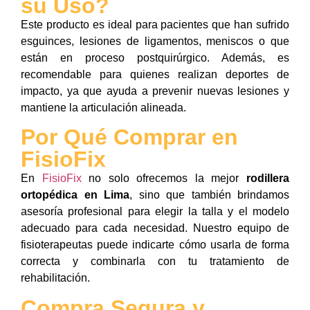
su Uso?
Este producto es ideal para pacientes que han sufrido
esguinces, lesiones de ligamentos, meniscos o que
están en proceso postquirúrgico. Además, es
recomendable para quienes realizan deportes de
impacto, ya que ayuda a prevenir nuevas lesiones y
mantiene la articulación alineada.
Por Qué Comprar en
FisioFix
En
FisioFix
no solo ofrecemos la mejor
rodillera
ortopédica en Lima
, sino que también brindamos
asesoría profesional para elegir la talla y el modelo
adecuado para cada necesidad. Nuestro equipo de
fisioterapeutas puede indicarte cómo usarla de forma
correcta y combinarla con tu tratamiento de
rehabilitación.
Compra Segura y