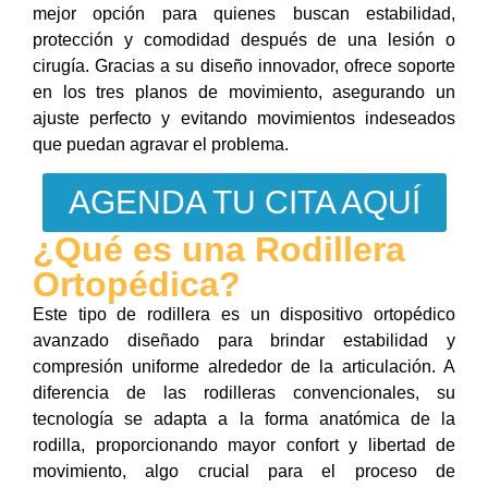
mejor opción para quienes buscan estabilidad,
protección y comodidad después de una lesión o
cirugía. Gracias a su diseño innovador, ofrece soporte
en los tres planos de movimiento, asegurando un
ajuste perfecto y evitando movimientos indeseados
que puedan agravar el problema.
AGENDA TU CITA AQUÍ
¿Qué es una Rodillera
Ortopédica?
Este tipo de rodillera es un dispositivo ortopédico
avanzado diseñado para brindar estabilidad y
compresión uniforme alrededor de la articulación. A
diferencia de las rodilleras convencionales, su
tecnología se adapta a la forma anatómica de la
rodilla, proporcionando mayor confort y libertad de
movimiento, algo crucial para el proceso de