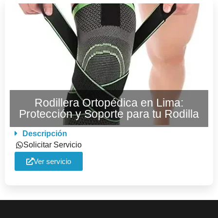
Rodillera Ortopédica en Lima:
Protección y Soporte para tu Rodilla
Descripción
Solicitar Servicio
Ver servicio