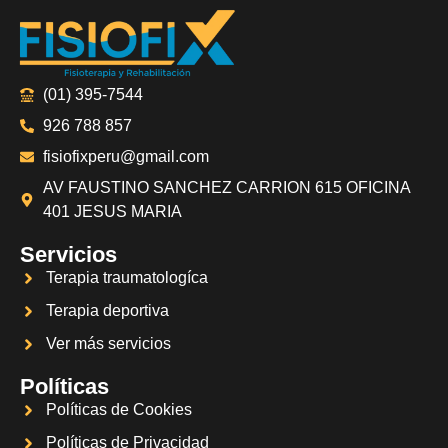
(01) 395-7544
926 788 857
fisiofixperu@gmail.com
AV FAUSTINO SANCHEZ CARRION 615 OFICINA
401 JESUS MARIA
Servicios
Terapia traumatologíca
Terapia deportiva
Ver más servicios
Políticas
Políticas de Cookies
Políticas de Privacidad