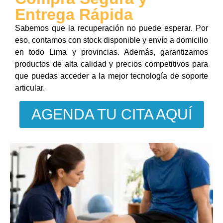
Entrega Rápida
Sabemos que la recuperación no puede esperar. Por
eso, contamos con stock disponible y envío a domicilio
en todo Lima y provincias. Además, garantizamos
productos de alta calidad y precios competitivos para
que puedas acceder a la mejor tecnología de soporte
articular.
AGENDA TU CITA AQUÍ