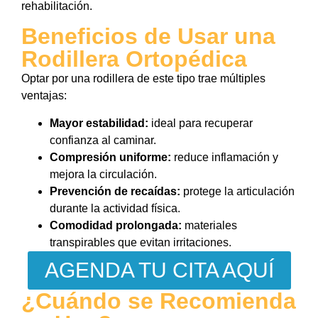
rehabilitación.
Beneficios de Usar una
Rodillera Ortopédica
Optar por una rodillera de este tipo trae múltiples
ventajas:
Mayor estabilidad:
ideal para recuperar
confianza al caminar.
Compresión uniforme:
reduce inflamación y
mejora la circulación.
Prevención de recaídas:
protege la articulación
durante la actividad física.
Comodidad prolongada:
materiales
transpirables que evitan irritaciones.
AGENDA TU CITA AQUÍ
¿Cuándo se Recomienda