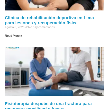
Clínica de rehabilitación deportiva en Lima
para lesiones y recuperación física
agosto 8, 2026
No hay comentarios
Read More »
Fisioterapia después de una fractura para
recuperar movilidad y fuerza