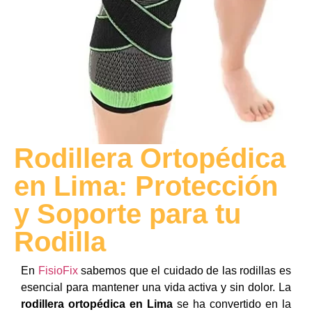
Rodillera Ortopédica
en Lima: Protección
y Soporte para tu
Rodilla
En
FisioFix
sabemos que el cuidado de las rodillas es
esencial para mantener una vida activa y sin dolor. La
rodillera ortopédica en Lima
se ha convertido en la