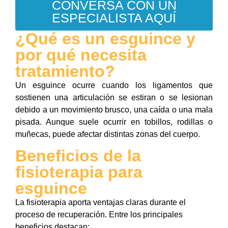
CONVERSA CON UN
ESPECIALISTA AQUÍ
¿Qué es un esguince y
por qué necesita
tratamiento?
Un esguince ocurre cuando los ligamentos que
sostienen una articulación se estiran o se lesionan
debido a un movimiento brusco, una caída o una mala
pisada. Aunque suele ocurrir en tobillos, rodillas o
muñecas, puede afectar distintas zonas del cuerpo.
Beneficios de la
fisioterapia para
esguince
La fisioterapia aporta ventajas claras durante el
proceso de recuperación. Entre los principales
beneficios destacan: