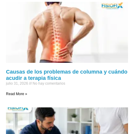
Causas de los problemas de columna y cuándo
acudir a terapia física
julio 31, 2026
No hay comentarios
Read More »