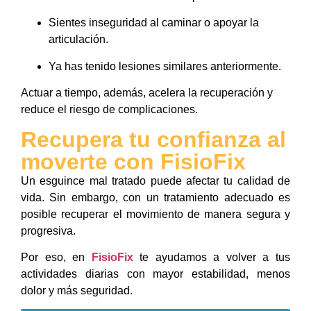
Sientes inseguridad al caminar o apoyar la
articulación.
Ya has tenido lesiones similares anteriormente.
Actuar a tiempo, además, acelera la recuperación y
reduce el riesgo de complicaciones.
Recupera tu confianza al
moverte con FisioFix
Un esguince mal tratado puede afectar tu calidad de
vida. Sin embargo, con un tratamiento adecuado es
posible recuperar el movimiento de manera segura y
progresiva.
Por eso, en
FisioFix
te ayudamos a volver a tus
actividades diarias con mayor estabilidad, menos
dolor y más seguridad.