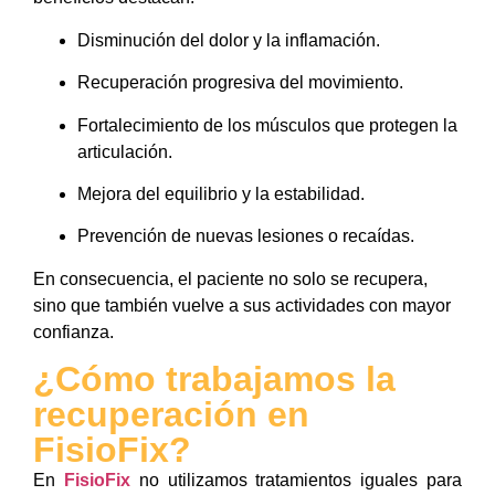
Disminución del dolor y la inflamación.
Recuperación progresiva del movimiento.
Fortalecimiento de los músculos que protegen la
articulación.
Mejora del equilibrio y la estabilidad.
Prevención de nuevas lesiones o recaídas.
En consecuencia, el paciente no solo se recupera,
sino que también vuelve a sus actividades con mayor
confianza.
¿Cómo trabajamos la
recuperación en
FisioFix?
En
FisioFix
no utilizamos tratamientos iguales para