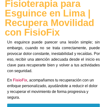
Fisioterapia para
Esguince en Lima |
Recupera Movilidad
con FisioFix
Un esguince puede parecer una lesión simple; sin
embargo, cuando no se trata correctamente, puede
provocar dolor constante, inestabilidad y recaídas. Por
eso, recibir una atención adecuada desde el inicio es
clave para recuperarte bien y volver a tus actividades
con seguridad.
En
FisioFix
, acompañamos tu recuperación con un
enfoque personalizado, ayudándote a reducir el dolor
y recuperar el movimiento de forma progresiva y
segura.