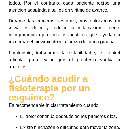
todos. Por el contrario, cada paciente recibe una
atención adaptada a su lesión y ritmo de avance.
Durante las primeras sesiones, nos enfocamos en
aliviar el dolor y reducir la inflamación. Luego,
incorporamos ejercicios terapéuticos que ayudan a
recuperar el movimiento y la fuerza de forma gradual.
Finalmente, trabajamos la estabilidad y el control
articular para evitar que el problema vuelva a
aparecer.
¿Cuándo acudir a
fisioterapia por un
esguince?
Es recomendable iniciar tratamiento cuando:
El dolor continúa después de los primeros días.
Existe hinchazón o dificultad para mover la zona.