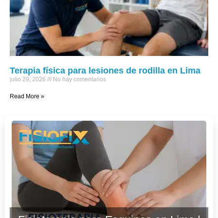
Terapia física para lesiones de rodilla en Lima
julio 29, 2026
No hay comentarios
Read More »