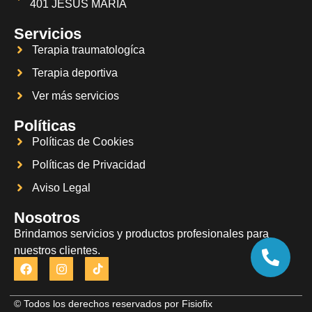
401 JESUS MARIA
Servicios
Terapia traumatologíca
Terapia deportiva
Ver más servicios
Políticas
Políticas de Cookies
Políticas de Privacidad
Aviso Legal
Nosotros
Brindamos servicios y productos profesionales para
nuestros clientes.
© Todos los derechos reservados por Fisiofix