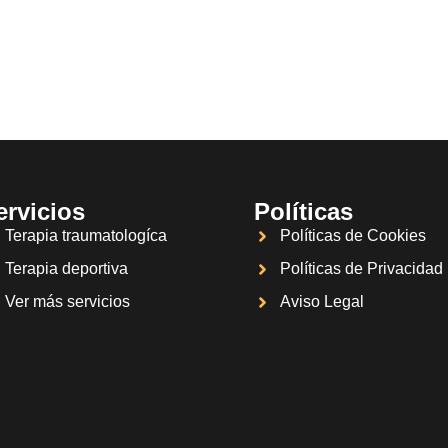
ervicios
Políticas
Terapia traumatologíca
Políticas de Cookies
Terapia deportiva
Políticas de Privacidad
Ver más servicios
Aviso Legal