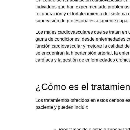
individuos que han experimentado problemas 
recuperación y el fortalecimiento del sistema 
supervisión de profesionales altamente capac
Los males cardiovasculares que se tratan en 
gama de condiciones, desde enfermedades coron
función cardiovascular y mejorar la calidad d
se encuentran la hipertensión arterial, la enfe
cardíaca y la gestión de enfermedades crónic
¿Cómo es el tratamien
Los tratamientos ofrecidos en estos centros 
paciente y pueden incluir:
Programas de ejercicio supervisado