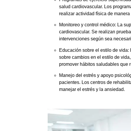
salud cardiovascular. Los programa
realizar actividad física de manera
Monitoreo y control médico: La sup
cardiovascular. Se realizan pruebas
intervenciones según sea necesari
Educación sobre el estilo de vida:
sobre cambios en el estilo de vida,
promover hábitos saludables que r
Manejo del estrés y apoyo psicoló
pacientes. Los centros de rehabil
manejar el estrés y la ansiedad.