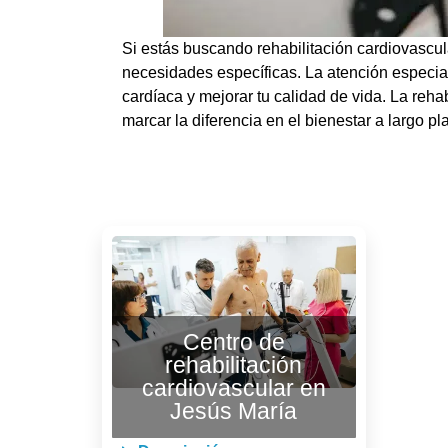
Si estás buscando rehabilitación cardiovascu
necesidades específicas. La atención especial
cardíaca y mejorar tu calidad de vida. La reh
marcar la diferencia en el bienestar a largo pl
Centro de
rehabilitación
cardiovascular en
Jesús María