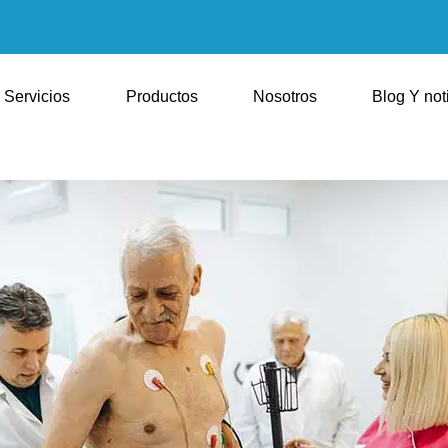
Servicios
Productos
Nosotros
Blog Y not