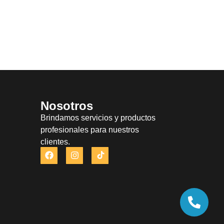
Nosotros
Brindamos servicios y productos
profesionales para nuestros
clientes.