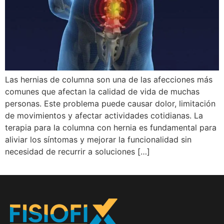
Las hernias de columna son una de las afecciones más
comunes que afectan la calidad de vida de muchas
personas. Este problema puede causar dolor, limitación
de movimientos y afectar actividades cotidianas. La
terapia para la columna con hernia es fundamental para
aliviar los síntomas y mejorar la funcionalidad sin
necesidad de recurrir a soluciones […]