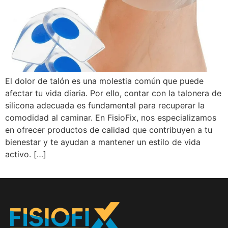
El dolor de talón es una molestia común que puede
afectar tu vida diaria. Por ello, contar con la talonera de
silicona adecuada es fundamental para recuperar la
comodidad al caminar. En FisioFix, nos especializamos
en ofrecer productos de calidad que contribuyen a tu
bienestar y te ayudan a mantener un estilo de vida
activo. […]