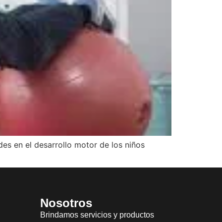
des en el desarrollo motor de los niños
Nosotros
Brindamos servicios y productos