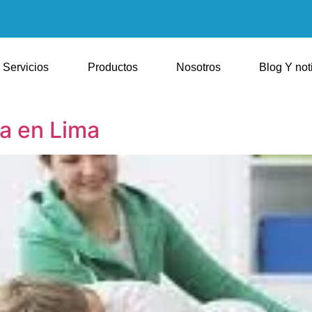
Servicios
Productos
Nosotros
Blog Y not
ca en Lima