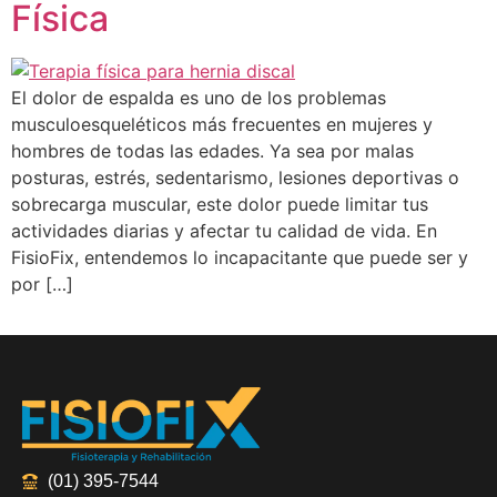
Física
El dolor de espalda es uno de los problemas
musculoesqueléticos más frecuentes en mujeres y
hombres de todas las edades. Ya sea por malas
posturas, estrés, sedentarismo, lesiones deportivas o
sobrecarga muscular, este dolor puede limitar tus
actividades diarias y afectar tu calidad de vida. En
FisioFix, entendemos lo incapacitante que puede ser y
por […]
(01) 395-7544