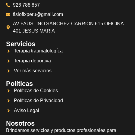
926 788 857
fisiofixperu@gmail.com
AV FAUSTINO SANCHEZ CARRION 615 OFICINA
401 JESUS MARIA
Servicios
Terapia traumatologíca
Terapia deportiva
Ver más servicios
Políticas
Políticas de Cookies
Políticas de Privacidad
Aviso Legal
Nosotros
Brindamos servicios y productos profesionales para