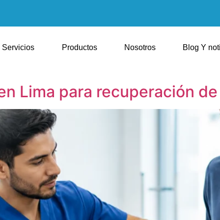
Servicios
Productos
Nosotros
Blog Y not
 en Lima para recuperación de