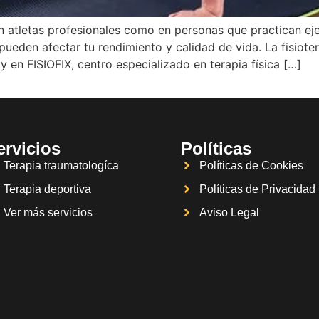
 atletas profesionales como en personas que practican eje
pueden afectar tu rendimiento y calidad de vida. La fisiote
y en FISIOFIX, centro especializado en terapia física […]
ervicios
Políticas
Terapia traumatologíca
Políticas de Cookies
Terapia deportiva
Políticas de Privacidad
Ver más servicios
Aviso Legal