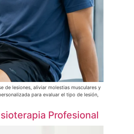
e de lesiones, aliviar molestias musculares y
ersonalizada para evaluar el tipo de lesión,
sioterapia Profesional