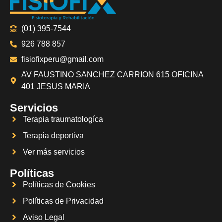
(01) 395-7544
926 788 857
fisiofixperu@gmail.com
AV FAUSTINO SANCHEZ CARRION 615 OFICINA
401 JESUS MARIA
Servicios
Terapia traumatologíca
Terapia deportiva
Ver más servicios
Políticas
Políticas de Cookies
Políticas de Privacidad
Aviso Legal