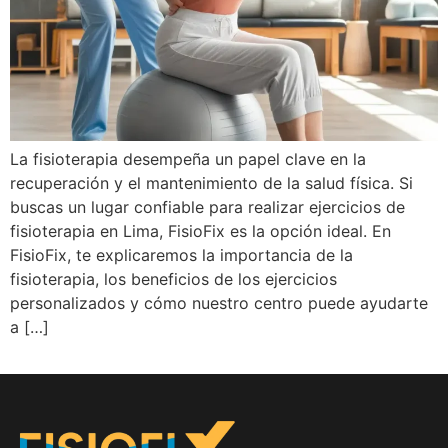
La fisioterapia desempeña un papel clave en la
recuperación y el mantenimiento de la salud física. Si
buscas un lugar confiable para realizar ejercicios de
fisioterapia en Lima, FisioFix es la opción ideal. En
FisioFix, te explicaremos la importancia de la
fisioterapia, los beneficios de los ejercicios
personalizados y cómo nuestro centro puede ayudarte
a […]